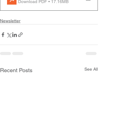
Download PDF • 17.16MB
Newsletter
See All
Recent Posts